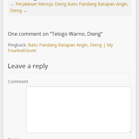
←
Perjalanan Menuju Dieng
Batu Pandang Ratapan Angin,
Dieng
→
One comment on “
Telogo Warno, Dieng
”
Pingback:
Batu Pandang Ratapan Angin, Dieng | My
Fourleafclover
Leave a reply
Comment