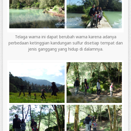
Telaga warna ini dapat berubah warna karena adanya
perbedaan ketinggian kandungan sulfur disetiap tempat dan
jenis ganggang yang hidup di dalamnya.