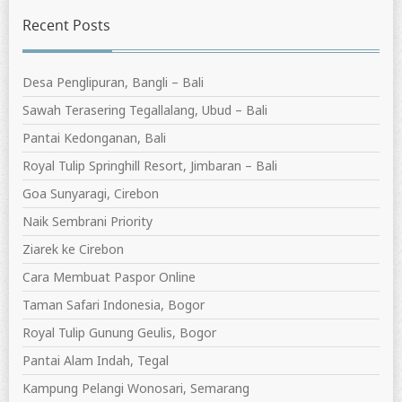
Recent Posts
Desa Penglipuran, Bangli – Bali
Sawah Terasering Tegallalang, Ubud – Bali
Pantai Kedonganan, Bali
Royal Tulip Springhill Resort, Jimbaran – Bali
Goa Sunyaragi, Cirebon
Naik Sembrani Priority
Ziarek ke Cirebon
Cara Membuat Paspor Online
Taman Safari Indonesia, Bogor
Royal Tulip Gunung Geulis, Bogor
Pantai Alam Indah, Tegal
Kampung Pelangi Wonosari, Semarang