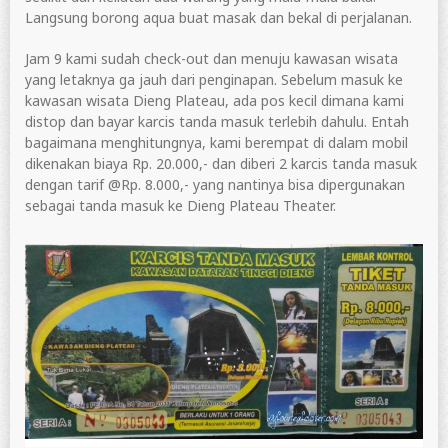
Langsung borong aqua buat masak dan bekal di perjalanan.
Jam 9 kami sudah check-out dan menuju kawasan wisata
yang letaknya ga jauh dari penginapan. Sebelum masuk ke
kawasan wisata Dieng Plateau, ada pos kecil dimana kami
distop dan bayar karcis tanda masuk terlebih dahulu. Entah
bagaimana menghitungnya, kami berempat di dalam mobil
dikenakan biaya Rp. 20.000,- dan diberi 2 karcis tanda masuk
dengan tarif @Rp. 8.000,- yang nantinya bisa dipergunakan
sebagai tanda masuk ke Dieng Plateau Theater.