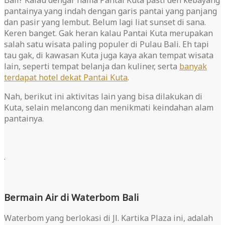
pantainya yang indah dengan garis pantai yang panjang
dan pasir yang lembut. Belum lagi liat sunset di sana.
Keren banget. Gak heran kalau Pantai Kuta merupakan
salah satu wisata paling populer di Pulau Bali. Eh tapi
tau gak, di kawasan Kuta juga kaya akan tempat wisata
lain, seperti tempat belanja dan kuliner, serta
banyak
terdapat hotel dekat Pantai Kuta
.
Nah, berikut ini aktivitas lain yang bisa dilakukan di
Kuta, selain melancong dan menikmati keindahan alam
pantainya.
.
Bermain Air di Waterbom Bali
Waterbom yang berlokasi di Jl. Kartika Plaza ini, adalah