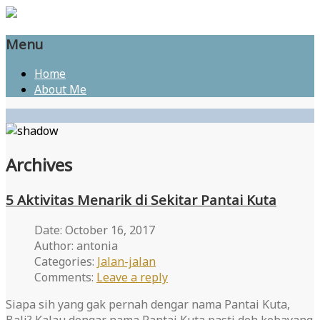
Menu
Home
About Me
Archives
5 Aktivitas Menarik di Sekitar Pantai Kuta
Date: October 16, 2017
Author: antonia
Categories:
Jalan-jalan
Comments:
Leave a reply
Siapa sih yang gak pernah dengar nama Pantai Kuta,
Bali? Kalau dengar nama Pantai Kuta pasti deh kebayang