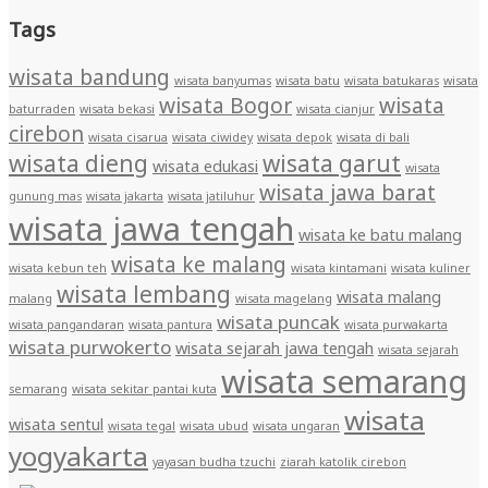
Tags
wisata bandung
wisata banyumas
wisata batu
wisata batukaras
wisata
wisata Bogor
wisata
baturraden
wisata bekasi
wisata cianjur
cirebon
wisata cisarua
wisata ciwidey
wisata depok
wisata di bali
wisata dieng
wisata garut
wisata edukasi
wisata
wisata jawa barat
gunung mas
wisata jakarta
wisata jatiluhur
wisata jawa tengah
wisata ke batu malang
wisata ke malang
wisata kebun teh
wisata kintamani
wisata kuliner
wisata lembang
wisata malang
malang
wisata magelang
wisata puncak
wisata pangandaran
wisata pantura
wisata purwakarta
wisata purwokerto
wisata sejarah jawa tengah
wisata sejarah
wisata semarang
semarang
wisata sekitar pantai kuta
wisata
wisata sentul
wisata tegal
wisata ubud
wisata ungaran
yogyakarta
yayasan budha tzuchi
ziarah katolik cirebon