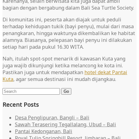
Karenanya, selain berwisata kita juga dapat ambil
bagian dengan bergabung dalam Bali Sea Turtle Society.
Di komunitas ini, peserta akan diajak untuk peduli
terhadap kehidupan tukik (bayi penyu), mulai dari masa
penangkaran, hingga waktunya dikembalikan ke habitat
alamnya. Biasanya, pelepasan bayi penyu ini dilakukan
setiap hari pada pukul 16.30 WITA.
Nah, itulah spot-spot menarik di kawasan Kuta yang
juga wajib dikunjungi ketika melancong ke kota ini.
Pastikan juga untuk mendapatkan
hotel dekat Pantai
Kuta
, agar semua destinasi ini mudah dijangkau.
Go
Recent Posts
Desa Penglipuran, Bangli – Bali
Sawah Terasering Tegallalang, Ubud – Bali
Pantai Kedonganan, Bali
Royal Tulip Springhill Resort, Jimbaran – Bali