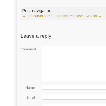
Post navigation
←
Penasaran Sama Restoran Pringsewu
GL Zoo
→
Leave a reply
Comment
Name
Email