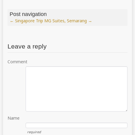
Post navigation
←
Singapore Trip
MG Suites, Semarang
→
Leave a reply
Comment
Name
required