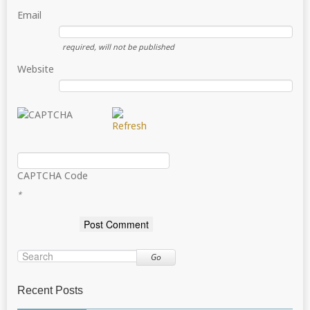
Email
required
, will not be published
Website
CAPTCHA Code
*
Go
Recent Posts