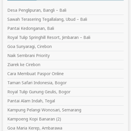
Desa Penglipuran, Bangli – Bali
Sawah Terasering Tegallalang, Ubud – Bali
Pantai Kedonganan, Bali
Royal Tulip Springhill Resort, Jimbaran – Bali
Goa Sunyaragi, Cirebon
Naik Sembrani Priority
Ziarek ke Cirebon
Cara Membuat Paspor Online
Taman Safari Indonesia, Bogor
Royal Tulip Gunung Geulis, Bogor
Pantai Alam Indah, Tegal
Kampung Pelangi Wonosari, Semarang
Kampoeng Kopi Banaran (2)
Goa Maria Kerep, Ambarawa