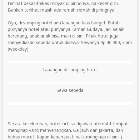
terlihat bekas-bekas minyak di piringnya, ga keset gitu.
Bahkan terlihat masih ada remah-remah di piringnya.
Oya, di samping hotel ada lapangan luas banget. Entah
punyanya hotel atau punyanya Taman Budaya. Jadi selain
berenang, anak-anak bisa main di sini. Pihak hotel juga
menyediakan sepeda untuk disewa. Sewanya Rp.40.000,-/jam
(weekday).
Lapangan di samping hotel
Sewa sepeda
.
Secara keseluruhan, hotel ini bisa dijadian aternatif tempat
menginap yang menyenangkan. Ga jauh dari Jakarta, dan
bebas macet. Kapan-kapan pasti balik menginap di sini :)