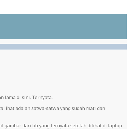
 lama di sini. Ternyata..
ta lihat adalah satwa-satwa yang sudah mati dan
gambar dari bb yang ternyata setelah dilihat di laptop