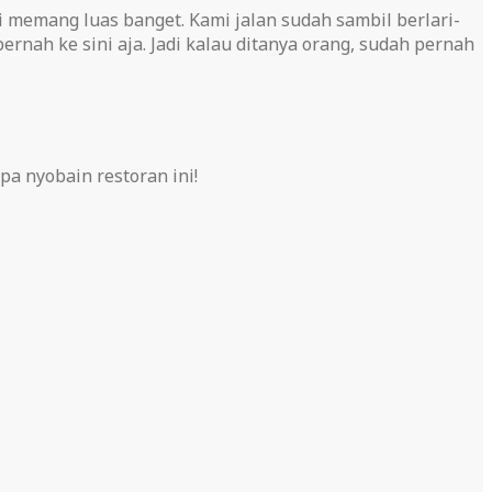
memang luas banget. Kami jalan sudah sambil berlari-
rnah ke sini aja. Jadi kalau ditanya orang, sudah pernah
pa nyobain restoran ini!