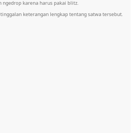
 ngedrop karena harus pakai blitz.
etinggalan keterangan lengkap tentang satwa tersebut.