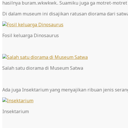
hasilnya buram..wkwkwk.. Suamiku juga ga motret-motret d
Di dalam museum ini disajikan ratusan diorama dari satw
Fosil keluarga Dinosaurus
Salah satu diorama di Museum Satwa
Ada juga Insektarium yang menyajikan ribuan jenis seran
Insektarium